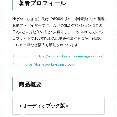
著者プロフィール
Nagisa（なぎさ）氏は1985年生まれ、福岡県在住の整理
収納アドバイザーです。75㎡の3LDKマンションに男の
子2人と単身赴任の夫と4人暮らし。REやARNEなどのウ
ェブサイトで100本以上の記事を執筆するほか、雑誌や
テレビ出演など幅広く活動されています。
Instagram:
https://www.instagram.com/nagisaworks/
HP:
https://harysworks-nagisa.com/
商品概要
＜オーディオブック版＞