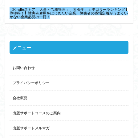
【Kindleストア 「人事・労務管理 」「社会学」カテゴリーランキング1
位獲得！】障害者雇用をはじめたい企業、障害者の職場定着がうまくい
かない企業必見の一冊！
メニュー
お問い合わせ
プライバシーポリシー
会社概要
出版サポートコースのご案内
出版サポートメルマガ