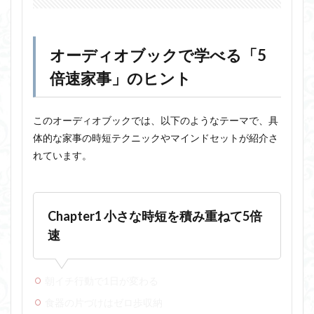
オーディオブックで学べる「5
倍速家事」のヒント
このオーディオブックでは、以下のようなテーマで、具
体的な家事の時短テクニックやマインドセットが紹介さ
れています。
Chapter1 小さな時短を積み重ねて5倍
速
朝イチ行動で1日が変わる
食器の片づけはゼロ歩収納