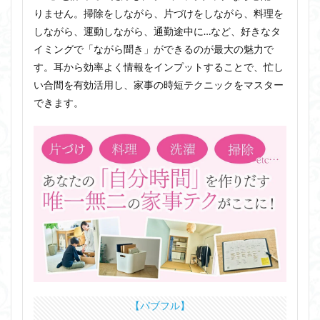
りません。掃除をしながら、片づけをしながら、料理を
しながら、運動しながら、通勤途中に…など、好きなタ
イミングで「ながら聞き」ができるのが最大の魅力で
す。耳から効率よく情報をインプットすることで、忙し
い合間を有効活用し、家事の時短テクニックをマスター
できます。
【パブフル】