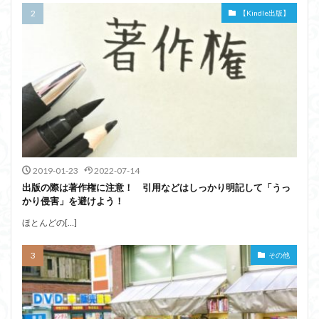
【Kindle出版】
2019-01-23
2022-07-14
出版の際は著作権に注意！ 引用などはしっかり明記して「うっ
かり侵害」を避けよう！
ほとんどの[…]
その他