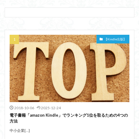
【Kindle出版】
2018-10-06
2025-12-24
電子書籍「amazon Kindle」でランキング1位を取るための4つの
方法
中小企業[…]