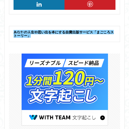
あなたの人生や思い出を本にする自費出版サービス「まごころス
トーリー」