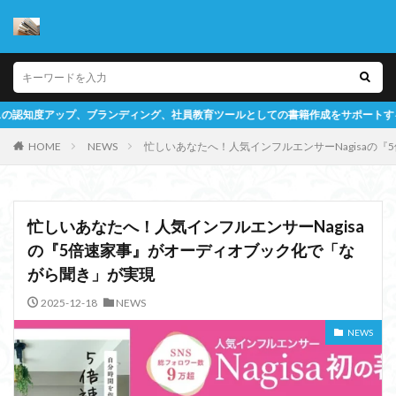
としての書籍作成をサポートするメディアです
HOME
NEWS
忙しいあなたへ！人気インフルエンサーNagisaの
忙しいあなたへ！人気インフルエンサーNagisa
の『5倍速家事』がオーディオブック化で「な
がら聞き」が実現
2025-12-18
NEWS
NEWS