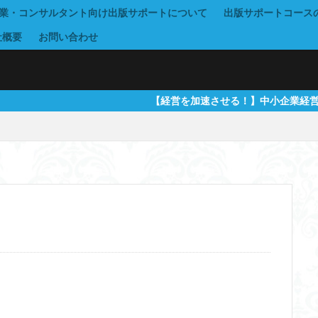
士業・コンサルタント向け出版サポートについて
出版サポートコース
社概要
お問い合わせ
【経営を加速させる！】中小企業経営者・士業・コンサルタ