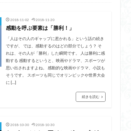
2018-11-02
2018-11-20
感動を呼ぶ要素は「勝利！」
「人はその人のギャップに惹かれる」という話の続き
ですが、 では、感動するのはどの部分でしょう？ そ
れは、その人が「勝利」した瞬間です。 人は勝利に感
動する 感動するというと、映画やドラマ、スポーツが
思い出されますよね。 感動的な映画やドラマ、小説も
そうです。 スポーツも同じでオリンピックや世界大会
に […]
続きを読む
2018-10-30
2018-10-30