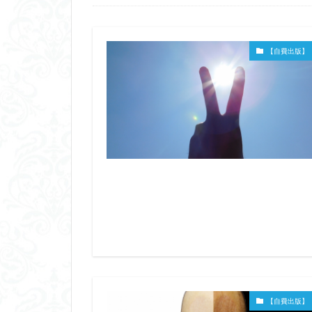
【自費出版】
【自費出版】