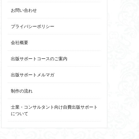
お問い合わせ
プライバシーポリシー
会社概要
出版サポートコースのご案内
出版サポートメルマガ
制作の流れ
士業・コンサルタント向け自費出版サポート
について