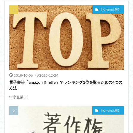
【Kindle出版】
2018-10-06
2025-12-24
電子書籍「amazon Kindle」でランキング1位を取るための4つの
方法
中小企業[…]
【Kindle出版】