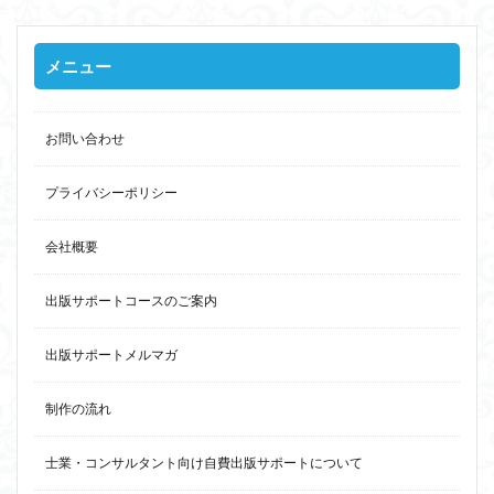
メニュー
お問い合わせ
プライバシーポリシー
会社概要
出版サポートコースのご案内
出版サポートメルマガ
制作の流れ
士業・コンサルタント向け自費出版サポートについて