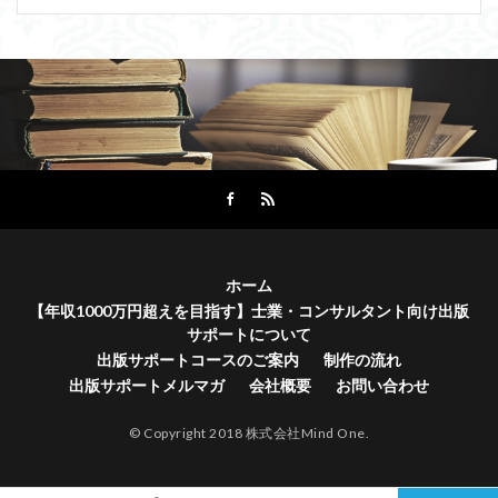
ホーム
【年収1000万円超えを目指す】士業・コンサルタント向け出版
サポートについて
出版サポートコースのご案内
制作の流れ
出版サポートメルマガ
会社概要
お問い合わせ
© Copyright 2018 株式会社Mind One.