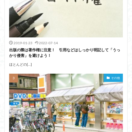
2019-01-23
2022-07-14
出版の際は著作権に注意！ 引用などはしっかり明記して「うっ
かり侵害」を避けよう！
ほとんどの[…]
その他