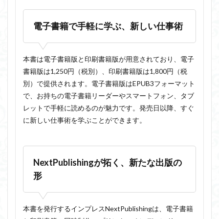
電子書籍で手軽に学ぶ、新しい仕事術
本書は電子書籍版と印刷書籍版が用意されており、電子
書籍版は1,250円（税別）、印刷書籍版は1,800円（税
別）で提供されます。電子書籍版はEPUB3フォーマット
で、お持ちの電子書籍リーダーやスマートフォン、タブ
レットで手軽に読めるのが魅力です。発売日以降、すぐ
に新しい仕事術を学ぶことができます。
NextPublishingが拓く、新たな出版の
形
本書を発行するインプレスNextPublishingは、電子書籍