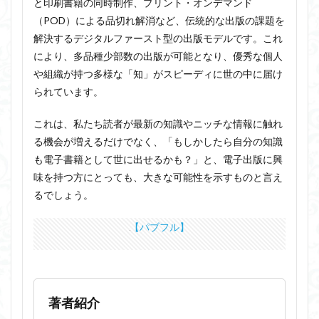
と印刷書籍の同時制作、プリント・オンデマンド
（POD）による品切れ解消など、伝統的な出版の課題を
解決するデジタルファースト型の出版モデルです。これ
により、多品種少部数の出版が可能となり、優秀な個人
や組織が持つ多様な「知」がスピーディに世の中に届け
られています。
これは、私たち読者が最新の知識やニッチな情報に触れ
る機会が増えるだけでなく、「もしかしたら自分の知識
も電子書籍として世に出せるかも？」と、電子出版に興
味を持つ方にとっても、大きな可能性を示すものと言え
るでしょう。
【パブフル】
著者紹介