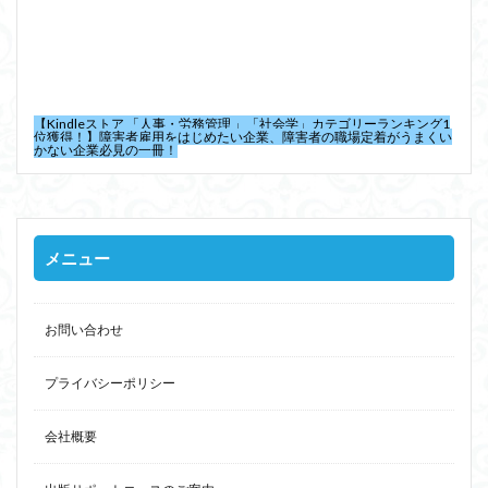
【Kindleストア 「人事・労務管理 」「社会学」カテゴリーランキング1
位獲得！】障害者雇用をはじめたい企業、障害者の職場定着がうまくい
かない企業必見の一冊！
メニュー
お問い合わせ
プライバシーポリシー
会社概要