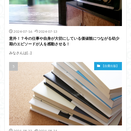
2024-07-16
2024-07-13
意外！？今の仕事や自身が大切にしている価値観につながる幼少
期のエピソードが人を感動させる！
みなさんは[…]
【自費出版】
2021-08-22
2021-08-21