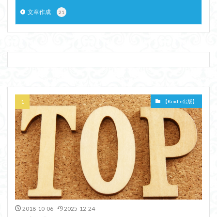
文章作成
21
【Kindle出版】
2018-10-06
2025-12-24