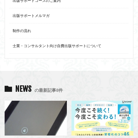
出版サポートコースのご案内
出版サポートメルマガ
制作の流れ
士業・コンサルタント向け自費出版サポートについて
NEWS
の最新記事8件