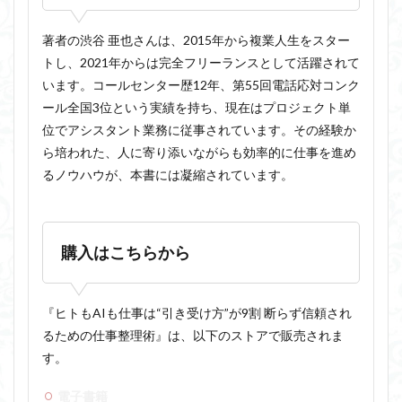
著者の渋谷 亜也さんは、2015年から複業人生をスター
トし、2021年からは完全フリーランスとして活躍されて
います。コールセンター歴12年、第55回電話応対コンク
ール全国3位という実績を持ち、現在はプロジェクト単
位でアシスタント業務に従事されています。その経験か
ら培われた、人に寄り添いながらも効率的に仕事を進め
るノウハウが、本書には凝縮されています。
購入はこちらから
『ヒトもAIも仕事は“引き受け方”が9割 断らず信頼され
るための仕事整理術』は、以下のストアで販売されま
す。
電子書籍