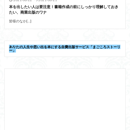
本を出したい人は要注意！書籍作成の前にしっかり理解しておき
たい、商業出版のワナ
皆様のなか[…]
あなたの人生や思い出を本にする自費出版サービス「まごころストーリ
ー」