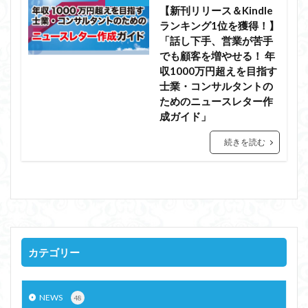
【新刊リリース＆Kindle
ランキング1位を獲得！】
「話し下手、営業が苦手
でも顧客を増やせる！ 年
収1000万円超えを目指す
士業・コンサルタントの
ためのニュースレター作
成ガイド」
続きを読む
カテゴリー
NEWS
48