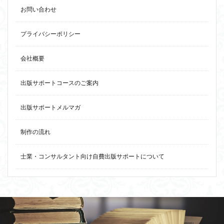
お問い合わせ
プライバシーポリシー
会社概要
出版サポートコースのご案内
出版サポートメルマガ
制作の流れ
士業・コンサルタント向け自費出版サポートについて