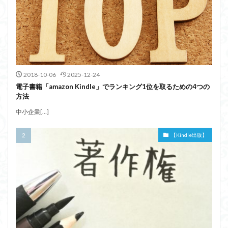
2018-10-06
2025-12-24
電子書籍「amazon Kindle」でランキング1位を取るための4つの
方法
中小企業[…]
【Kindle出版】