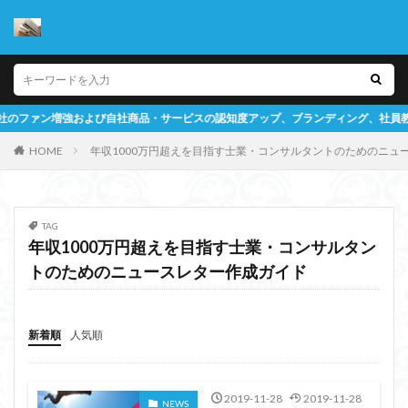
自社商品・サービスの認知度アップ、ブランディング、社員教育ツールとしての書
HOME
年収1000万円超えを目指す士業・コンサルタントのためのニュ
TAG
年収1000万円超えを目指す士業・コンサルタン
トのためのニュースレター作成ガイド
新着順
人気順
2019-11-28
2019-11-28
NEWS