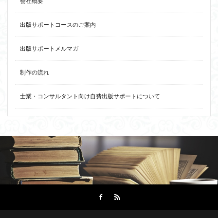
会社概要
出版サポートコースのご案内
出版サポートメルマガ
制作の流れ
士業・コンサルタント向け自費出版サポートについて