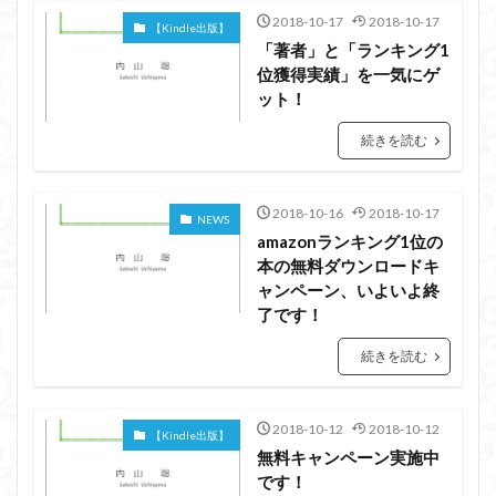
2018-10-17
2018-10-17
【Kindle出版】
「著者」と「ランキング1
位獲得実績」を一気にゲ
ット！
続きを読む
2018-10-16
2018-10-17
NEWS
amazonランキング1位の
本の無料ダウンロードキ
ャンペーン、いよいよ終
了です！
続きを読む
2018-10-12
2018-10-12
【Kindle出版】
無料キャンペーン実施中
です！