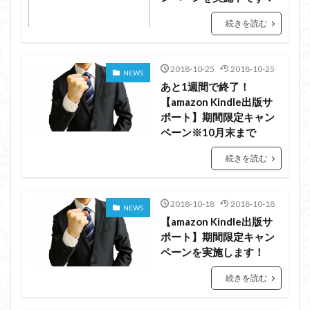
続きを読む
2018-10-25
2018-10-25
NEWS
あと1週間で終了！
【amazon Kindle出版サ
ポート】期間限定キャン
ペーン※10月末まで
続きを読む
2018-10-18
2018-10-18
NEWS
【amazon Kindle出版サ
ポート】期間限定キャン
ペーンを実施します！
続きを読む