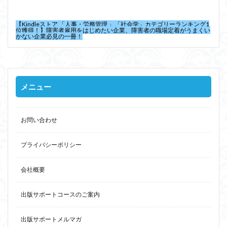
【Kindleストア 「人事・労務管理 」「社会学」カテゴリーランキング1
位獲得！】障害者雇用をはじめたい企業、障害者の職場定着がうまくい
かない企業必見の一冊！
メニュー
お問い合わせ
プライバシーポリシー
会社概要
出版サポートコースのご案内
出版サポートメルマガ