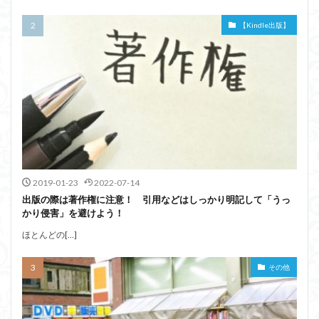
【Kindle出版】
2019-01-23
2022-07-14
出版の際は著作権に注意！ 引用などはしっかり明記して「うっ
かり侵害」を避けよう！
ほとんどの[…]
その他