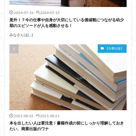
2024-07-16
2024-07-13
意外！？今の仕事や自身が大切にしている価値観につながる幼少
期のエピソードが人を感動させる！
みなさんは[…]
【自費出版】
2021-08-22
2021-08-21
本を出したい人は要注意！書籍作成の前にしっかり理解しておき
たい、商業出版のワナ