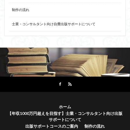
制作の流れ
士業・コンサルタント向け自費出版サポートについて
ホーム
【年収1000万円超えを目指す】士業・コンサルタント向け出版
サポートについて
出版サポートコースのご案内
制作の流れ