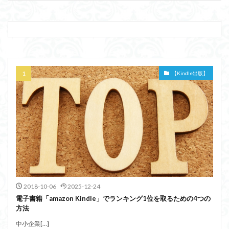
【Kindle出版】
2018-10-06
2025-12-24
電子書籍「amazon Kindle」でランキング1位を取るための4つの
方法
中小企業[…]