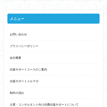
メニュー
お問い合わせ
プライバシーポリシー
会社概要
出版サポートコースのご案内
出版サポートメルマガ
制作の流れ
士業・コンサルタント向け自費出版サポートについて