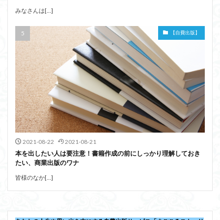
みなさんは[…]
【自費出版】
2021-08-22
2021-08-21
本を出したい人は要注意！書籍作成の前にしっかり理解しておき
たい、商業出版のワナ
皆様のなか[…]