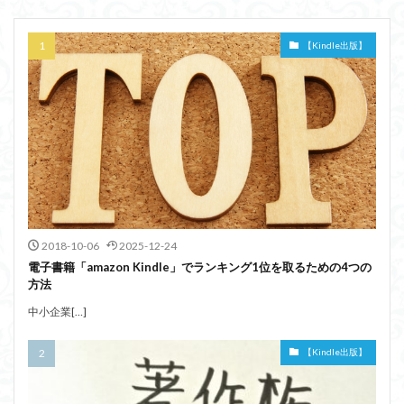
【Kindle出版】
2018-10-06
2025-12-24
電子書籍「amazon Kindle」でランキング1位を取るための4つの
方法
中小企業[…]
【Kindle出版】