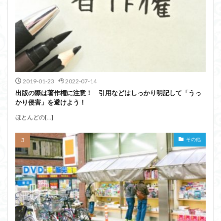
2019-01-23
2022-07-14
出版の際は著作権に注意！ 引用などはしっかり明記して「うっ
かり侵害」を避けよう！
ほとんどの[…]
その他