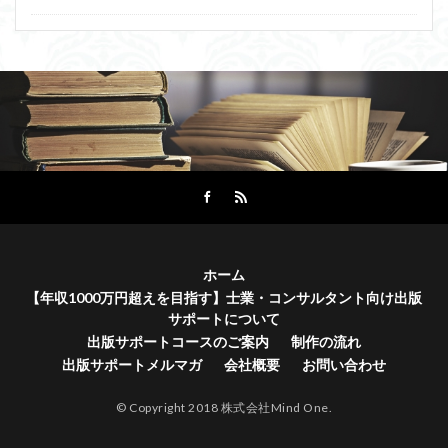
ホーム
【年収1000万円超えを目指す】士業・コンサルタント向け出版
サポートについて
出版サポートコースのご案内
制作の流れ
出版サポートメルマガ
会社概要
お問い合わせ
© Copyright 2018 株式会社Mind One.