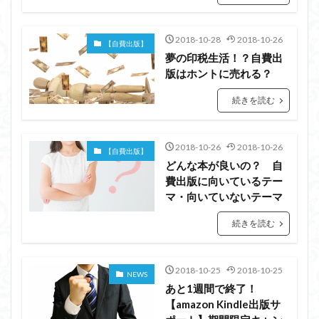
2018-10-28
2018-10-26
【自費出版】
夢の印税生活！？自費出
版はホントに売れる？
続きを読む
2018-10-26
2018-10-26
【自費出版】
どんな本が良いの？ 自
費出版に向いているテー
マ・向いていないテーマ
続きを読む
2018-10-25
2018-10-25
NEWS
あと1週間で終了！
【amazon Kindle出版サ